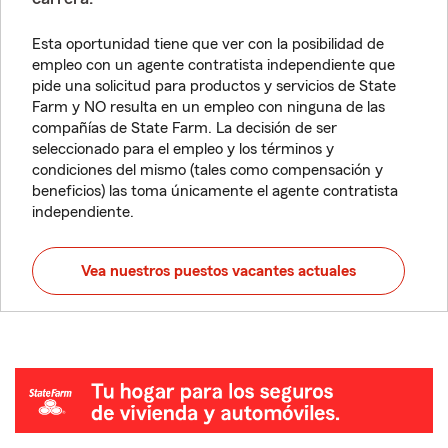
Esta oportunidad tiene que ver con la posibilidad de
empleo con un agente contratista independiente que
pide una solicitud para productos y servicios de State
Farm y NO resulta en un empleo con ninguna de las
compañías de State Farm. La decisión de ser
seleccionado para el empleo y los términos y
condiciones del mismo (tales como compensación y
beneficios) las toma únicamente el agente contratista
independiente.
Vea nuestros puestos vacantes actuales