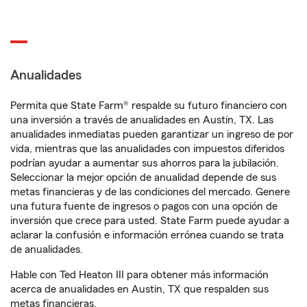
Anualidades
Permita que State Farm® respalde su futuro financiero con
una inversión a través de anualidades en Austin, TX. Las
anualidades inmediatas pueden garantizar un ingreso de por
vida, mientras que las anualidades con impuestos diferidos
podrían ayudar a aumentar sus ahorros para la jubilación.
Seleccionar la mejor opción de anualidad depende de sus
metas financieras y de las condiciones del mercado. Genere
una futura fuente de ingresos o pagos con una opción de
inversión que crece para usted. State Farm puede ayudar a
aclarar la confusión e información errónea cuando se trata
de anualidades.
Hable con Ted Heaton III para obtener más información
acerca de anualidades en Austin, TX que respalden sus
metas financieras.