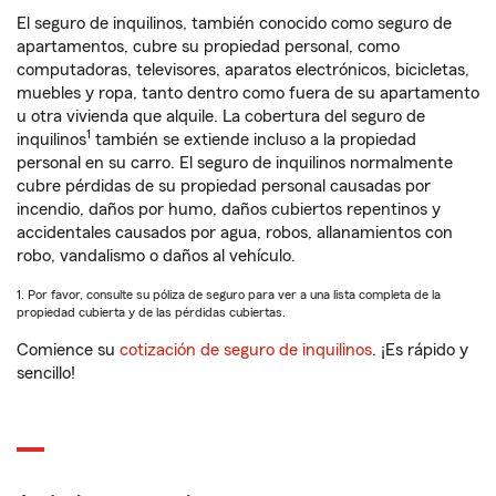
El seguro de inquilinos, también conocido como seguro de
apartamentos, cubre su propiedad personal, como
computadoras, televisores, aparatos electrónicos, bicicletas,
muebles y ropa, tanto dentro como fuera de su apartamento
u otra vivienda que alquile. La cobertura del seguro de
1
inquilinos
también se extiende incluso a la propiedad
personal en su carro. El seguro de inquilinos normalmente
cubre pérdidas de su propiedad personal causadas por
incendio, daños por humo, daños cubiertos repentinos y
accidentales causados por agua, robos, allanamientos con
robo, vandalismo o daños al vehículo.
1. Por favor, consulte su póliza de seguro para ver a una lista completa de la
propiedad cubierta y de las pérdidas cubiertas.
Comience su
cotización de seguro de inquilinos
. ¡Es rápido y
sencillo!