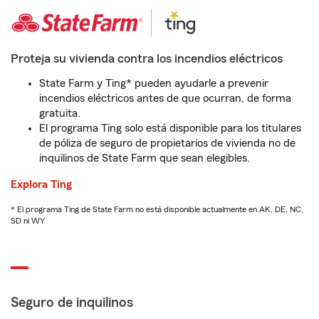
Proteja su vivienda contra los incendios eléctricos
State Farm y Ting* pueden ayudarle a prevenir
incendios eléctricos antes de que ocurran, de forma
gratuita.
El programa Ting solo está disponible para los titulares
de póliza de seguro de propietarios de vivienda no de
inquilinos de State Farm que sean elegibles.
Explora Ting
* El programa Ting de State Farm no está disponible actualmente en AK, DE, NC,
SD ni WY
Seguro de inquilinos