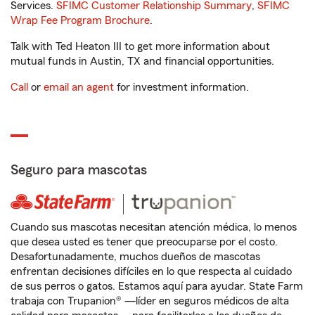
Services.
SFIMC Customer Relationship Summary
,
SFIMC
Wrap Fee Program Brochure
.
Talk with Ted Heaton III to get more information about
mutual funds in Austin, TX and financial opportunities.
Call
or
email an agent
for investment information.
Seguro para mascotas
Cuando sus mascotas necesitan atención médica, lo menos
que desea usted es tener que preocuparse por el costo.
Desafortunadamente, muchos dueños de mascotas
enfrentan decisiones difíciles en lo que respecta al cuidado
de sus perros o gatos. Estamos aquí para ayudar. State Farm
trabaja con Trupanion® —líder en seguros médicos de alta