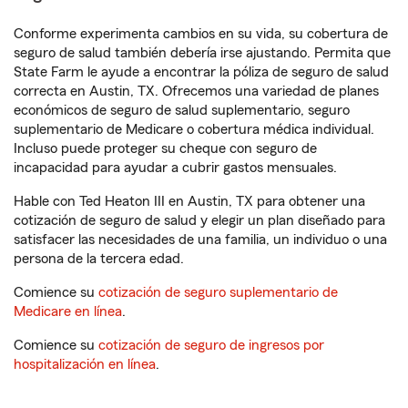
Conforme experimenta cambios en su vida, su cobertura de
seguro de salud también debería irse ajustando. Permita que
State Farm le ayude a encontrar la póliza de seguro de salud
correcta en Austin, TX. Ofrecemos una variedad de planes
económicos de seguro de salud suplementario, seguro
suplementario de Medicare o cobertura médica individual.
Incluso puede proteger su cheque con seguro de
incapacidad para ayudar a cubrir gastos mensuales.
Hable con Ted Heaton III en Austin, TX para obtener una
cotización de seguro de salud y elegir un plan diseñado para
satisfacer las necesidades de una familia, un individuo o una
persona de la tercera edad.
Comience su
cotización de seguro suplementario de
Medicare en línea
.
Comience su
cotización de seguro de ingresos por
hospitalización en línea
.