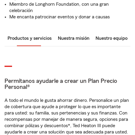
Miembro de Longhorn Foundation, con una gran
celebración
Me encanta patrocinar eventos y donar a causas
Productos y servicios
Nuestra misión
Nuestro equipo
Permítanos ayudarle a crear un Plan Precio
Personal®
A todo el mundo le gusta ahorrar dinero. Personalice un plan
de cobertura que ayude a proteger lo que es importante
para usted: su familia, sus pertenencias y sus finanzas. Con
recompensas por manejar de manera segura, opciones para
combinar pólizas y descuentos*, Ted Heaton III puede
ayudarle a crear una solución que sea adecuada para usted.