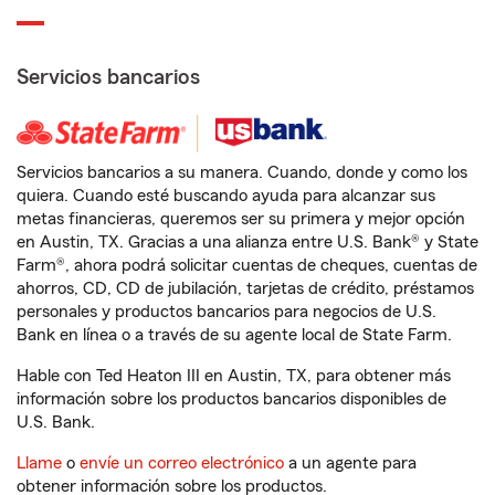
Servicios bancarios
Servicios bancarios a su manera. Cuando, donde y como los
quiera. Cuando esté buscando ayuda para alcanzar sus
metas financieras, queremos ser su primera y mejor opción
en Austin, TX. Gracias a una alianza entre U.S. Bank® y State
Farm®, ahora podrá solicitar cuentas de cheques, cuentas de
ahorros, CD, CD de jubilación, tarjetas de crédito, préstamos
personales y productos bancarios para negocios de U.S.
Bank en línea o a través de su agente local de State Farm.
Hable con Ted Heaton III en Austin, TX, para obtener más
información sobre los productos bancarios disponibles de
U.S. Bank.
Llame
o
envíe un correo electrónico
a un agente para
obtener información sobre los productos.