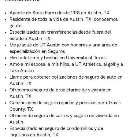
Agente de State Farm desde 1978 en Austin, TX
Residente de toda la vida de Austin, TX; conocemos
gente.
Especializados en transferencias desde fuera del
estado a Austin, TX
Me gradué de UT Austin con honores y una área de
especialización en Seguros
Hice atletismo y béisbol en University of Texas
Amo a mi esposa, a mis hijos, a UT Athletics, al golf y a
Lake Austin
Llame para obtener cotizaciones de seguro de auto en
Austin, TX
Ofrecemos seguro de propietarios de vivienda en
Austin, TX
Cotizaciones de seguro rápidas y precisas para Travis
County, TX
Ofreciendo seguro de carros y seguro de vivienda en
Austin
Especializado en seguro de condominios y de
inquilinos en Austin, TX