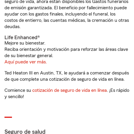
seguro de vida, ahora están disponibles los Gastos funerarios
de emisión garantizada. El beneficio por fallecimiento puede
ayudar con los gastos finales, incluyendo el funeral, los
costos de entierro, las cuentas médicas, la cremación u otras
deudas.
Life Enhanced®
Mejore su bienestar.
Reciba orientación y motivación para reforzar las áreas clave
de su bienestar general.
Aquí puede ver más.
Ted Heaton III en Austin, TX, le ayudará a comenzar después
de que complete una cotización de seguro de vida en línea.
Comience su
cotización de seguro de vida en línea
. ¡Es rápido
y sencillo!
Seguro de salud