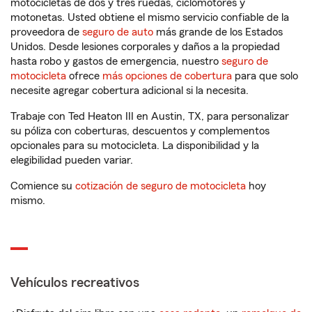
motocicletas de dos y tres ruedas, ciclomotores y
motonetas. Usted obtiene el mismo servicio confiable de la
proveedora de
seguro de auto
más grande de los Estados
Unidos. Desde lesiones corporales y daños a la propiedad
hasta robo y gastos de emergencia, nuestro
seguro de
motocicleta
ofrece
más opciones de cobertura
para que solo
necesite agregar cobertura adicional si la necesita.
Trabaje con Ted Heaton III en Austin, TX, para personalizar
su póliza con coberturas, descuentos y complementos
opcionales para su motocicleta. La disponibilidad y la
elegibilidad pueden variar.
Comience su
cotización de seguro de motocicleta
hoy
mismo.
Vehículos recreativos