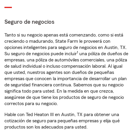
Seguro de negocios
Tanto si su negocio apenas está comenzando, como si está
creciendo o madurando, State Farm le proveerá con
opciones inteligentes para seguro de negocios en Austin, TX.
1
Su seguro de negocios puede incluir
una póliza de dueños de
empresas, una póliza de automóviles comerciales, una póliza
de salud individual o incluso compensación laboral. Al igual
que usted, nuestros agentes son dueños de pequeñas
empresas que conocen la importancia de desarrollar un plan
de seguridad financiera continua. Sabemos que su negocio
significa todo para usted. En la medida en que crezca,
asegúrese de que tiene los productos de seguro de negocio
correctos para su negocio.
Hable con Ted Heaton III en Austin, TX para obtener una
cotización de seguro para pequeñas empresas y elija qué
productos son los adecuados para usted.