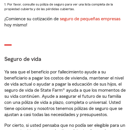
1. Por favor, consulte su póliza de seguro para ver una lista completa de la
propiedad cubierta y de las pérdidas cubiertas.
¡Comience su cotización de
seguro de pequeñas empresas
hoy mismo!
Seguro de vida
Ya sea que el beneficio por fallecimiento ayude a su
beneficiario a pagar los costos de vivienda, mantener el nivel
de vida actual o ayudar a pagar la educación de sus hijos, el
seguro de vida de State Farm® ayuda a que los momentos de
su vida continúen. Ayude a asegurar el futuro de su familia
con una póliza de vida a plazo, completa o universal. Usted
tiene opciones y nosotros tenemos pólizas de seguro que se
ajustan a casi todas las necesidades y presupuestos.
Por cierto, si usted pensaba que no podía ser elegible para un