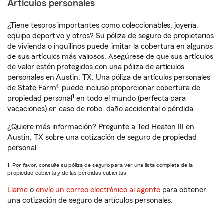
Artículos personales
¿Tiene tesoros importantes como coleccionables, joyería,
equipo deportivo y otros? Su póliza de seguro de propietarios
de vivienda o inquilinos puede limitar la cobertura en algunos
de sus artículos más valiosos. Asegúrese de que sus artículos
de valor estén protegidos con una póliza de artículos
personales en Austin, TX. Una póliza de artículos personales
de State Farm® puede incluso proporcionar cobertura de
1
propiedad personal
en todo el mundo (perfecta para
vacaciones) en caso de robo, daño accidental o pérdida.
¿Quiere más información? Pregunte a Ted Heaton III en
Austin, TX sobre una cotización de seguro de propiedad
personal.
1. Por favor, consulte su póliza de seguro para ver una lista completa de la
propiedad cubierta y de las pérdidas cubiertas.
Llame
o
envíe un correo electrónico al agente
para obtener
una cotización de seguro de artículos personales.