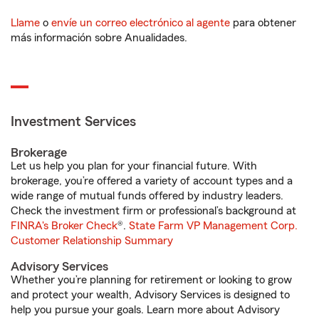
Llame
o
envíe un correo electrónico al agente
para obtener
más información sobre Anualidades.
Investment Services
Brokerage
Let us help you plan for your financial future. With
brokerage, you’re offered a variety of account types and a
wide range of mutual funds offered by industry leaders.
Check the investment firm or professional’s background at
FINRA's Broker Check
®.
State Farm VP Management Corp.
Customer Relationship Summary
Advisory Services
Whether you’re planning for retirement or looking to grow
and protect your wealth, Advisory Services is designed to
help you pursue your goals. Learn more about Advisory