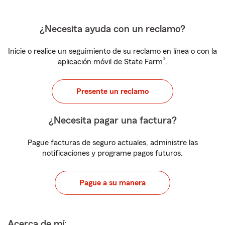
¿Necesita ayuda con un reclamo?
Inicie o realice un seguimiento de su reclamo en línea o con la
®
aplicación móvil de State Farm
.
Presente un reclamo
¿Necesita pagar una factura?
Pague facturas de seguro actuales, administre las
notificaciones y programe pagos futuros.
Pague a su manera
Acerca de mí: